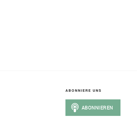
ABONNIERE UNS