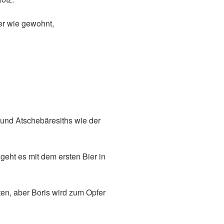
r wie gewohnt,
und Atschebäresiths wie der
geht es mit dem ersten Bier in
ten, aber Boris wird zum Opfer