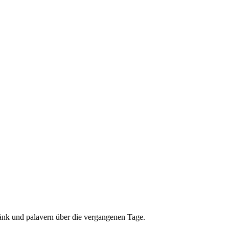
ränk und palavern über die vergangenen Tage.