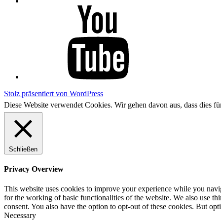
YouTube
Stolz präsentiert von WordPress
Diese Website verwendet Cookies. Wir gehen davon aus, dass dies f
Schließen
Privacy Overview
This website uses cookies to improve your experience while you naviga
for the working of basic functionalities of the website. We also use t
consent. You also have the option to opt-out of these cookies. But op
Necessary