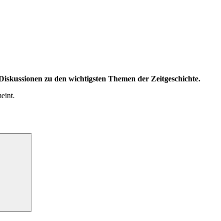
iskussionen zu den wichtigsten Themen der Zeitgeschichte.
eint.
Suchen