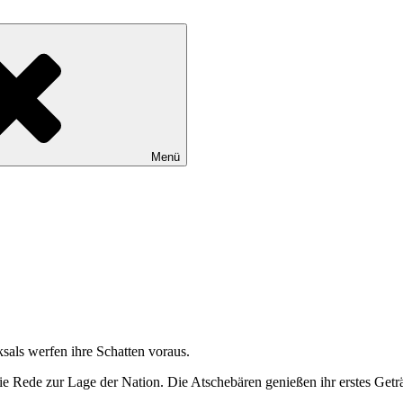
Menü
sals werfen ihre Schatten voraus.
ie Rede zur Lage der Nation. Die Atschebären genießen ihr erstes Get