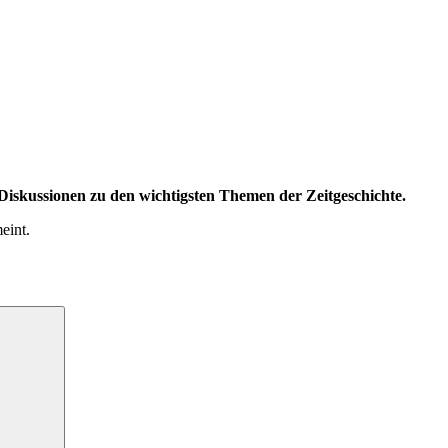
iskussionen zu den wichtigsten Themen der Zeitgeschichte.
eint.
Suchen