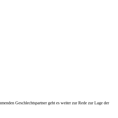
ehmenden Geschlechtspartner geht es weiter zur Rede zur Lage der