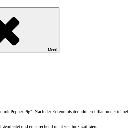
Menü
 mit Pepper Pig“. Nach der Erkenntnis der adulten Inflation der teiln
t gearbeitet und entsprechend nicht viel hinzuzufügen.