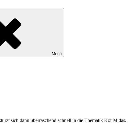
Menü
türzt sich dann überraschend schnell in die Thematik Kot-Midas.