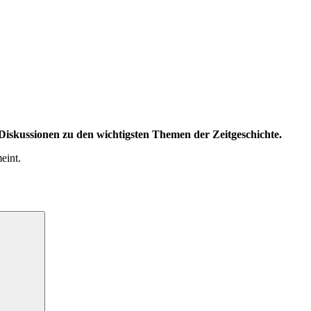
iskussionen zu den wichtigsten Themen der Zeitgeschichte.
eint.
Suchen