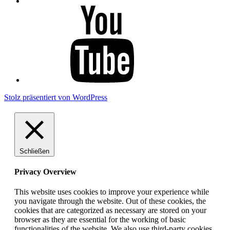
YouTube
Stolz präsentiert von WordPress
Schließen
Privacy Overview
This website uses cookies to improve your experience while
you navigate through the website. Out of these cookies, the
cookies that are categorized as necessary are stored on your
browser as they are essential for the working of basic
functionalities of the website. We also use third-party cookies