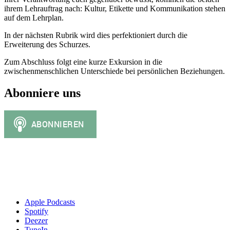
ihrem Lehrauftrag nach: Kultur, Etikette und Kommunikation stehen
auf dem Lehrplan.
In der nächsten Rubrik wird dies perfektioniert durch die
Erweiterung des Schurzes.
Zum Abschluss folgt eine kurze Exkursion in die
zwischenmenschlichen Unterschiede bei persönlichen Beziehungen.
Abonniere uns
Apple Podcasts
Spotify
Deezer
TuneIn