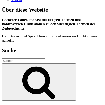
Über diese Website
Lockerer Laber-Podcast mit lustigen Themen und
kontroversen Diskussionen zu den wichtigsten Themen der
Zeitgeschichte.
Definitiv mit viel Spaß, Humor und Sarkasmus und nicht zu ernst
gemeint.
Suche
Suchen
nach:
Suchen