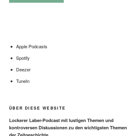
Apple Podcasts
Spotify
Deezer
TuneIn
ÜBER DIESE WEBSITE
Lockerer Laber-Podcast mit lustigen Themen und
kontroversen Diskussionen zu den wichtigsten Themen
der Zeitgeschichte.