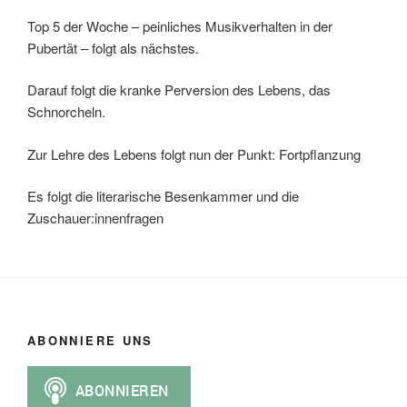
Top 5 der Woche – peinliches Musikverhalten in der
Pubertät – folgt als nächstes.
Darauf folgt die kranke Perversion des Lebens, das
Schnorcheln.
Zur Lehre des Lebens folgt nun der Punkt: Fortpflanzung
Es folgt die literarische Besenkammer und die
Zuschauer:innenfragen
ABONNIERE UNS