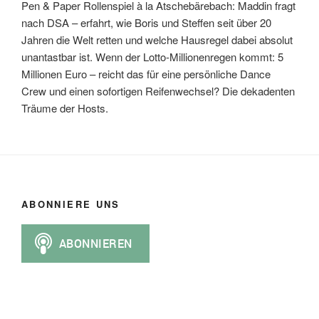
Pen & Paper Rollenspiel à la Atschebärebach: Maddin fragt
nach DSA – erfahrt, wie Boris und Steffen seit über 20
Jahren die Welt retten und welche Hausregel dabei absolut
unantastbar ist. Wenn der Lotto-Millionenregen kommt: 5
Millionen Euro – reicht das für eine persönliche Dance
Crew und einen sofortigen Reifenwechsel? Die dekadenten
Träume der Hosts.
ABONNIERE UNS