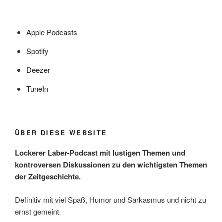
Apple Podcasts
Spotify
Deezer
TuneIn
ÜBER DIESE WEBSITE
Lockerer Laber-Podcast mit lustigen Themen und
kontroversen Diskussionen zu den wichtigsten Themen
der Zeitgeschichte.
Definitiv mit viel Spaß, Humor und Sarkasmus und nicht zu
ernst gemeint.