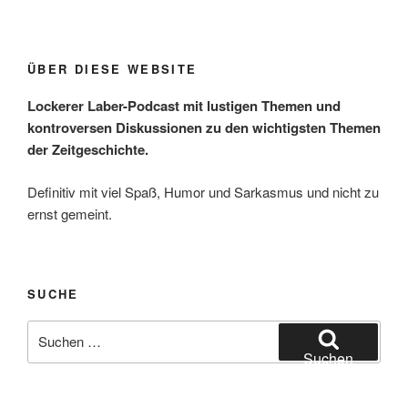
ÜBER DIESE WEBSITE
Lockerer Laber-Podcast mit lustigen Themen und
kontroversen Diskussionen zu den wichtigsten Themen
der Zeitgeschichte.
Definitiv mit viel Spaß, Humor und Sarkasmus und nicht zu
ernst gemeint.
SUCHE
Suchen
nach:
Suchen