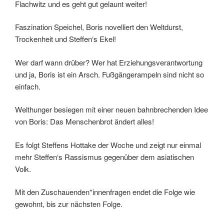
Flachwitz und es geht gut gelaunt weiter!
Faszination Speichel, Boris novelliert den Weltdurst,
Trockenheit und Steffen‘s Ekel!
Wer darf wann drüber? Wer hat Erziehungsverantwortung
und ja, Boris ist ein Arsch. Fußgängerampeln sind nicht so
einfach.
Welthunger besiegen mit einer neuen bahnbrechenden Idee
von Boris: Das Menschenbrot ändert alles!
Es folgt Steffens Hottake der Woche und zeigt nur einmal
mehr Steffen‘s Rassismus gegenüber dem asiatischen
Volk.
Mit den Zuschauenden*innenfragen endet die Folge wie
gewohnt, bis zur nächsten Folge.