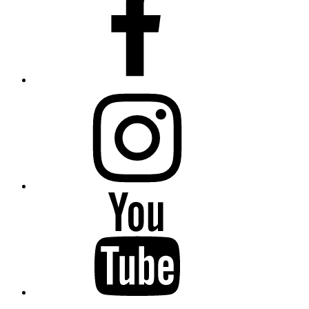
Instagram
YouTube