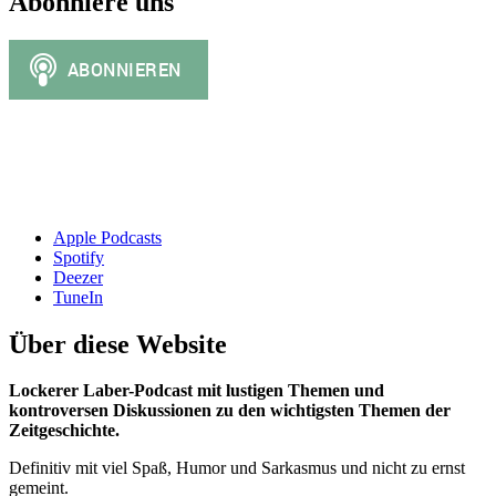
Abonniere uns
Apple Podcasts
Spotify
Deezer
TuneIn
Über diese Website
Lockerer Laber-Podcast mit lustigen Themen und
kontroversen Diskussionen zu den wichtigsten Themen der
Zeitgeschichte.
Definitiv mit viel Spaß, Humor und Sarkasmus und nicht zu ernst
gemeint.