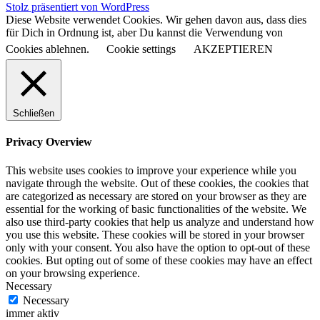
Stolz präsentiert von WordPress
Diese Website verwendet Cookies. Wir gehen davon aus, dass dies
für Dich in Ordnung ist, aber Du kannst die Verwendung von
Cookies ablehnen.
Cookie settings
AKZEPTIEREN
Schließen
Privacy Overview
This website uses cookies to improve your experience while you
navigate through the website. Out of these cookies, the cookies that
are categorized as necessary are stored on your browser as they are
essential for the working of basic functionalities of the website. We
also use third-party cookies that help us analyze and understand how
you use this website. These cookies will be stored in your browser
only with your consent. You also have the option to opt-out of these
cookies. But opting out of some of these cookies may have an effect
on your browsing experience.
Necessary
Necessary
immer aktiv