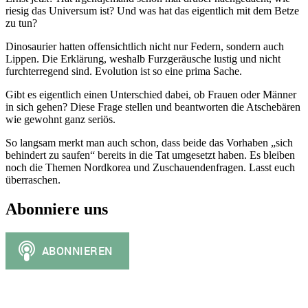
riesig das Universum ist? Und was hat das eigentlich mit dem Betze
zu tun?
Dinosaurier hatten offensichtlich nicht nur Federn, sondern auch
Lippen. Die Erklärung, weshalb Furzgeräusche lustig und nicht
furchterregend sind. Evolution ist so eine prima Sache.
Gibt es eigentlich einen Unterschied dabei, ob Frauen oder Männer
in sich gehen? Diese Frage stellen und beantworten die Atschebären
wie gewohnt ganz seriös.
So langsam merkt man auch schon, dass beide das Vorhaben „sich
behindert zu saufen“ bereits in die Tat umgesetzt haben. Es bleiben
noch die Themen Nordkorea und Zuschauendenfragen. Lasst euch
überraschen.
Abonniere uns