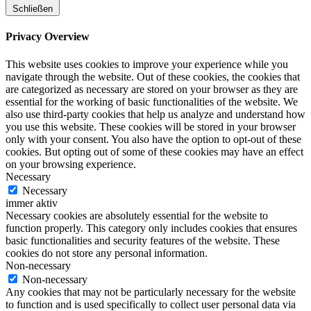
Schließen
Privacy Overview
This website uses cookies to improve your experience while you
navigate through the website. Out of these cookies, the cookies that
are categorized as necessary are stored on your browser as they are
essential for the working of basic functionalities of the website. We
also use third-party cookies that help us analyze and understand how
you use this website. These cookies will be stored in your browser
only with your consent. You also have the option to opt-out of these
cookies. But opting out of some of these cookies may have an effect
on your browsing experience.
Necessary
Necessary
immer aktiv
Necessary cookies are absolutely essential for the website to
function properly. This category only includes cookies that ensures
basic functionalities and security features of the website. These
cookies do not store any personal information.
Non-necessary
Non-necessary
Any cookies that may not be particularly necessary for the website
to function and is used specifically to collect user personal data via