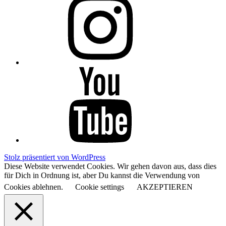
YouTube
Stolz präsentiert von WordPress
Diese Website verwendet Cookies. Wir gehen davon aus, dass dies
für Dich in Ordnung ist, aber Du kannst die Verwendung von
Cookies ablehnen.
Cookie settings
AKZEPTIEREN