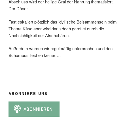
Abschluss wird der heilige Gral der Nahrung thematisiert.
Der Döner.
Fast eskaliert plötzlich das idyllische Beisammensein beim
Thema Käse aber wird dann doch gerettet durch die
Nachsichtigkeit der Atschebären.
Außerdem wurden wir regelmäßig unterbrochen und den
Schamass liest eh keiner….
ABONNIERE UNS