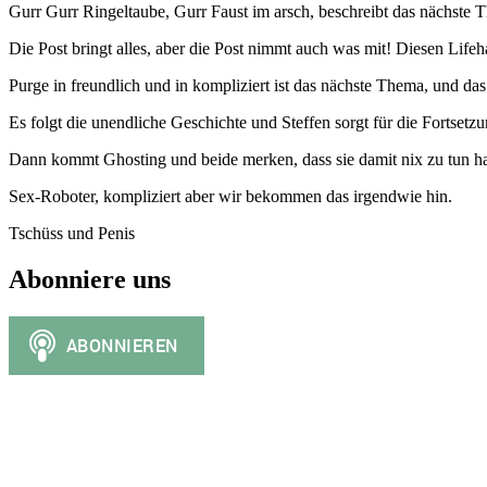
Gurr Gurr Ringeltaube, Gurr Faust im arsch, beschreibt das nächste 
Die Post bringt alles, aber die Post nimmt auch was mit! Diesen Lifeh
Purge in freundlich und in kompliziert ist das nächste Thema, und das 
Es folgt die unendliche Geschichte und Steffen sorgt für die Fortsetzu
Dann kommt Ghosting und beide merken, dass sie damit nix zu tun h
Sex-Roboter, kompliziert aber wir bekommen das irgendwie hin.
Tschüss und Penis
Abonniere uns