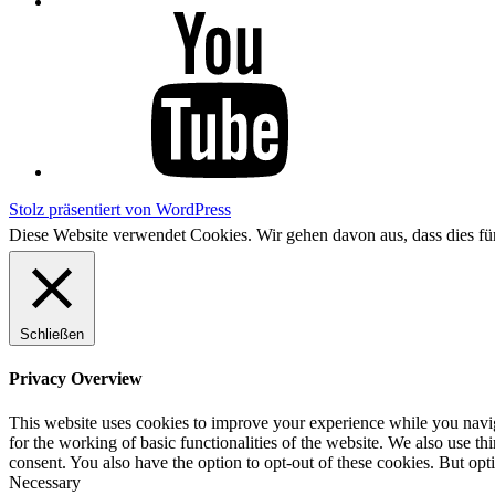
YouTube
Stolz präsentiert von WordPress
Diese Website verwendet Cookies. Wir gehen davon aus, dass dies f
Schließen
Privacy Overview
This website uses cookies to improve your experience while you naviga
for the working of basic functionalities of the website. We also use t
consent. You also have the option to opt-out of these cookies. But op
Necessary