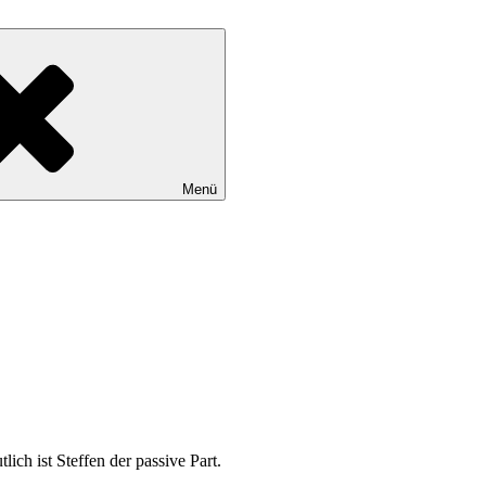
Menü
ich ist Steffen der passive Part.