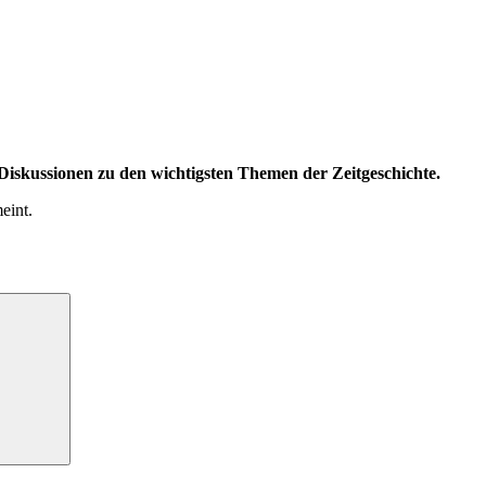
iskussionen zu den wichtigsten Themen der Zeitgeschichte.
eint.
Suchen