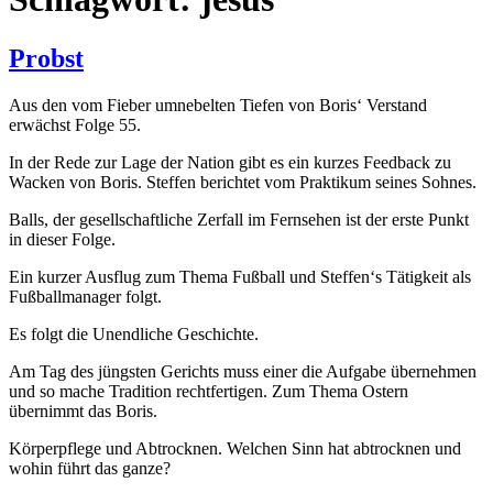
Probst
Aus den vom Fieber umnebelten Tiefen von Boris‘ Verstand
erwächst Folge 55.
In der Rede zur Lage der Nation gibt es ein kurzes Feedback zu
Wacken von Boris. Steffen berichtet vom Praktikum seines Sohnes.
Balls, der gesellschaftliche Zerfall im Fernsehen ist der erste Punkt
in dieser Folge.
Ein kurzer Ausflug zum Thema Fußball und Steffen‘s Tätigkeit als
Fußballmanager folgt.
Es folgt die Unendliche Geschichte.
Am Tag des jüngsten Gerichts muss einer die Aufgabe übernehmen
und so mache Tradition rechtfertigen. Zum Thema Ostern
übernimmt das Boris.
Körperpflege und Abtrocknen. Welchen Sinn hat abtrocknen und
wohin führt das ganze?