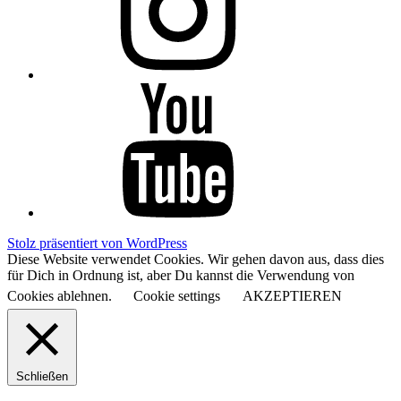
YouTube
Stolz präsentiert von WordPress
Diese Website verwendet Cookies. Wir gehen davon aus, dass dies
für Dich in Ordnung ist, aber Du kannst die Verwendung von
Cookies ablehnen.
Cookie settings
AKZEPTIEREN
Schließen