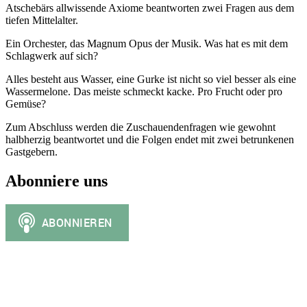
Atschebärs allwissende Axiome beantworten zwei Fragen aus dem
tiefen Mittelalter.
Ein Orchester, das Magnum Opus der Musik. Was hat es mit dem
Schlagwerk auf sich?
Alles besteht aus Wasser, eine Gurke ist nicht so viel besser als eine
Wassermelone. Das meiste schmeckt kacke. Pro Frucht oder pro
Gemüse?
Zum Abschluss werden die Zuschauendenfragen wie gewohnt
halbherzig beantwortet und die Folgen endet mit zwei betrunkenen
Gastgebern.
Abonniere uns