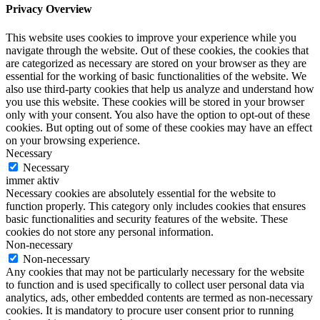
Privacy Overview
This website uses cookies to improve your experience while you
navigate through the website. Out of these cookies, the cookies that
are categorized as necessary are stored on your browser as they are
essential for the working of basic functionalities of the website. We
also use third-party cookies that help us analyze and understand how
you use this website. These cookies will be stored in your browser
only with your consent. You also have the option to opt-out of these
cookies. But opting out of some of these cookies may have an effect
on your browsing experience.
Necessary
Necessary
immer aktiv
Necessary cookies are absolutely essential for the website to
function properly. This category only includes cookies that ensures
basic functionalities and security features of the website. These
cookies do not store any personal information.
Non-necessary
Non-necessary
Any cookies that may not be particularly necessary for the website
to function and is used specifically to collect user personal data via
analytics, ads, other embedded contents are termed as non-necessary
cookies. It is mandatory to procure user consent prior to running