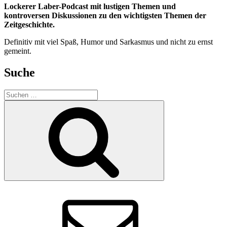
Lockerer Laber-Podcast mit lustigen Themen und
kontroversen Diskussionen zu den wichtigsten Themen der
Zeitgeschichte.
Definitiv mit viel Spaß, Humor und Sarkasmus und nicht zu ernst
gemeint.
Suche
Suchen
nach:
Suchen
E-
Mail