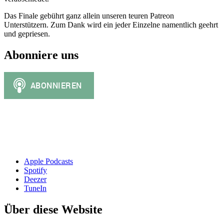
Das Finale gebührt ganz allein unseren teuren Patreon
Unterstützern. Zum Dank wird ein jeder Einzelne namentlich geehrt
und gepriesen.
Abonniere uns
Apple Podcasts
Spotify
Deezer
TuneIn
Über diese Website