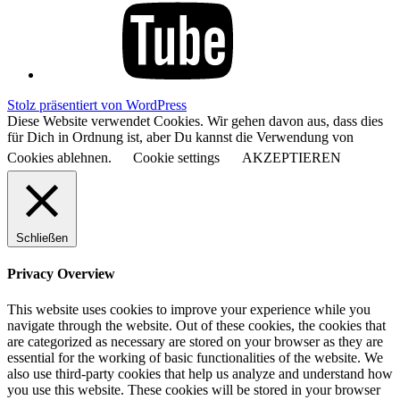
Stolz präsentiert von WordPress
Diese Website verwendet Cookies. Wir gehen davon aus, dass dies
für Dich in Ordnung ist, aber Du kannst die Verwendung von
Cookies ablehnen.
Cookie settings
AKZEPTIEREN
Schließen
Privacy Overview
This website uses cookies to improve your experience while you
navigate through the website. Out of these cookies, the cookies that
are categorized as necessary are stored on your browser as they are
essential for the working of basic functionalities of the website. We
also use third-party cookies that help us analyze and understand how
you use this website. These cookies will be stored in your browser