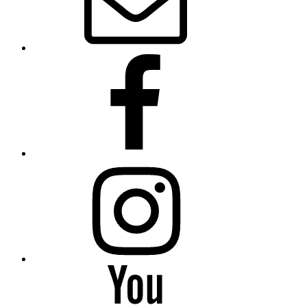
Facebook
Instagram
YouTube