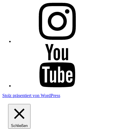
Instagram
YouTube
Stolz präsentiert von WordPress
Schließen