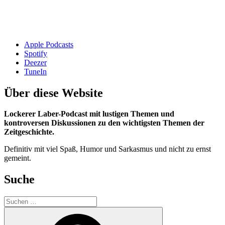
Apple Podcasts
Spotify
Deezer
TuneIn
Über diese Website
Lockerer Laber-Podcast mit lustigen Themen und
kontroversen Diskussionen zu den wichtigsten Themen der
Zeitgeschichte.
Definitiv mit viel Spaß, Humor und Sarkasmus und nicht zu ernst
gemeint.
Suche
Suchen
nach:
Suchen