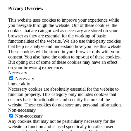
Privacy Overview
This website uses cookies to improve your experience while
you navigate through the website. Out of these cookies, the
cookies that are categorized as necessary are stored on your
browser as they are essential for the working of basic
functionalities of the website. We also use third-party cookies
that help us analyze and understand how you use this website.
These cookies will be stored in your browser only with your
consent. You also have the option to opt-out of these cookies.
But opting out of some of these cookies may have an effect
on your browsing experience.
Necessary
Necessary
immer aktiv
Necessary cookies are absolutely essential for the website to
function properly. This category only includes cookies that
ensures basic functionalities and security features of the
website. These cookies do not store any personal information.
Non-necessary
Non-necessary
Any cookies that may not be particularly necessary for the
website to function and is used specifically to collect user