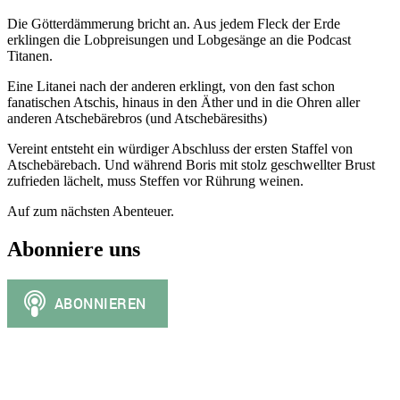
Die Götterdämmerung bricht an. Aus jedem Fleck der Erde
erklingen die Lobpreisungen und Lobgesänge an die Podcast
Titanen.
Eine Litanei nach der anderen erklingt, von den fast schon
fanatischen Atschis, hinaus in den Äther und in die Ohren aller
anderen Atschebärebros (und Atschebäresiths)
Vereint entsteht ein würdiger Abschluss der ersten Staffel von
Atschebärebach. Und während Boris mit stolz geschwellter Brust
zufrieden lächelt, muss Steffen vor Rührung weinen.
Auf zum nächsten Abenteuer.
Abonniere uns