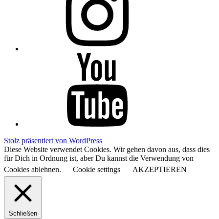
YouTube
Stolz präsentiert von WordPress
Diese Website verwendet Cookies. Wir gehen davon aus, dass dies
für Dich in Ordnung ist, aber Du kannst die Verwendung von
Cookies ablehnen.
Cookie settings
AKZEPTIEREN
Schließen