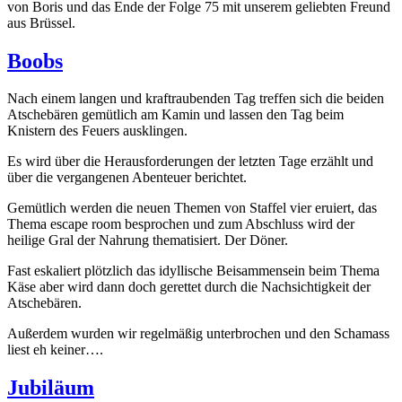
von Boris und das Ende der Folge 75 mit unserem geliebten Freund
aus Brüssel.
Boobs
Nach einem langen und kraftraubenden Tag treffen sich die beiden
Atschebären gemütlich am Kamin und lassen den Tag beim
Knistern des Feuers ausklingen.
Es wird über die Herausforderungen der letzten Tage erzählt und
über die vergangenen Abenteuer berichtet.
Gemütlich werden die neuen Themen von Staffel vier eruiert, das
Thema escape room besprochen und zum Abschluss wird der
heilige Gral der Nahrung thematisiert. Der Döner.
Fast eskaliert plötzlich das idyllische Beisammensein beim Thema
Käse aber wird dann doch gerettet durch die Nachsichtigkeit der
Atschebären.
Außerdem wurden wir regelmäßig unterbrochen und den Schamass
liest eh keiner….
Jubiläum