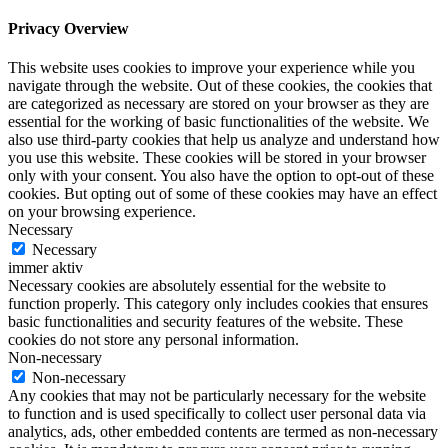
Privacy Overview
This website uses cookies to improve your experience while you
navigate through the website. Out of these cookies, the cookies that
are categorized as necessary are stored on your browser as they are
essential for the working of basic functionalities of the website. We
also use third-party cookies that help us analyze and understand how
you use this website. These cookies will be stored in your browser
only with your consent. You also have the option to opt-out of these
cookies. But opting out of some of these cookies may have an effect
on your browsing experience.
Necessary
Necessary
immer aktiv
Necessary cookies are absolutely essential for the website to
function properly. This category only includes cookies that ensures
basic functionalities and security features of the website. These
cookies do not store any personal information.
Non-necessary
Non-necessary
Any cookies that may not be particularly necessary for the website
to function and is used specifically to collect user personal data via
analytics, ads, other embedded contents are termed as non-necessary