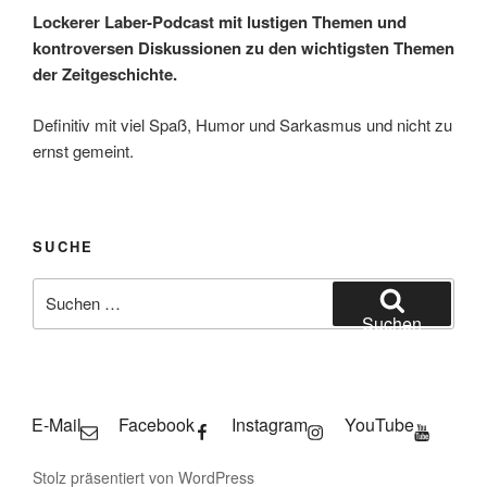
Lockerer Laber-Podcast mit lustigen Themen und
kontroversen Diskussionen zu den wichtigsten Themen
der Zeitgeschichte.
Definitiv mit viel Spaß, Humor und Sarkasmus und nicht zu
ernst gemeint.
SUCHE
Suchen
nach:
Suchen
E-Mail
Facebook
Instagram
YouTube
Stolz präsentiert von WordPress