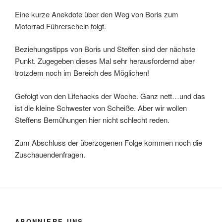
Eine kurze Anekdote über den Weg von Boris zum
Motorrad Führerschein folgt.
Beziehungstipps von Boris und Steffen sind der nächste
Punkt. Zugegeben dieses Mal sehr herausfordernd aber
trotzdem noch im Bereich des Möglichen!
Gefolgt von den Lifehacks der Woche. Ganz nett…und das
ist die kleine Schwester von Scheiße. Aber wir wollen
Steffens Bemühungen hier nicht schlecht reden.
Zum Abschluss der überzogenen Folge kommen noch die
Zuschauendenfragen.
ABONNIERE UNS