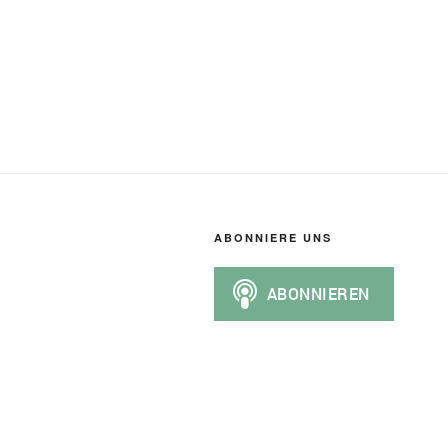
ABONNIERE UNS