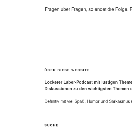
Fragen über Fragen, so endet die Folge. 
ÜBER DIESE WEBSITE
Lockerer Laber-Podcast mit lustigen Them
Diskussionen zu den wichtigsten Themen d
Definitiv mit viel Spaß, Humor und Sarkasmus 
SUCHE