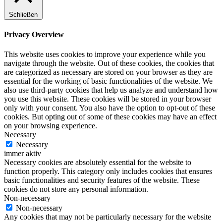
Schließen
Privacy Overview
This website uses cookies to improve your experience while you
navigate through the website. Out of these cookies, the cookies that
are categorized as necessary are stored on your browser as they are
essential for the working of basic functionalities of the website. We
also use third-party cookies that help us analyze and understand how
you use this website. These cookies will be stored in your browser
only with your consent. You also have the option to opt-out of these
cookies. But opting out of some of these cookies may have an effect
on your browsing experience.
Necessary
Necessary
immer aktiv
Necessary cookies are absolutely essential for the website to
function properly. This category only includes cookies that ensures
basic functionalities and security features of the website. These
cookies do not store any personal information.
Non-necessary
Non-necessary
Any cookies that may not be particularly necessary for the website