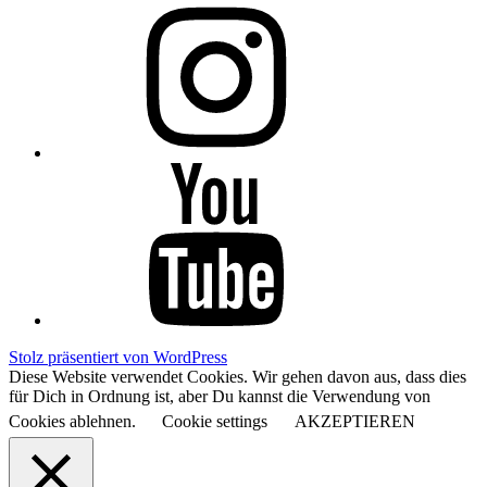
Instagram
YouTube
Stolz präsentiert von WordPress
Diese Website verwendet Cookies. Wir gehen davon aus, dass dies
für Dich in Ordnung ist, aber Du kannst die Verwendung von
Cookies ablehnen.
Cookie settings
AKZEPTIEREN