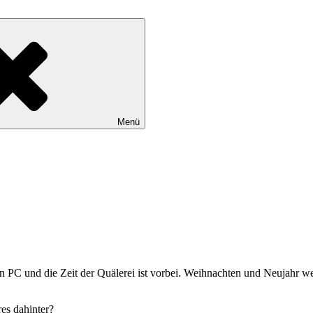
Menü
uen PC und die Zeit der Quälerei ist vorbei. Weihnachten und Neujahr 
es dahinter?