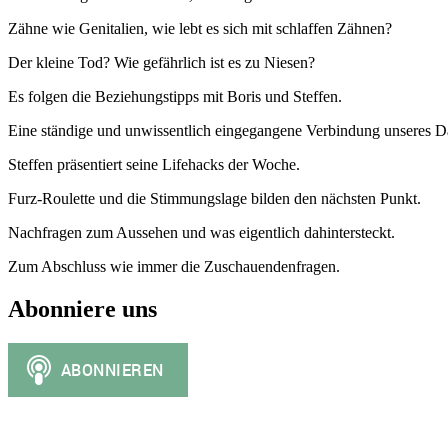
Zähne wie Genitalien, wie lebt es sich mit schlaffen Zähnen?
Der kleine Tod? Wie gefährlich ist es zu Niesen?
Es folgen die Beziehungstipps mit Boris und Steffen.
Eine ständige und unwissentlich eingegangene Verbindung unseres Da
Steffen präsentiert seine Lifehacks der Woche.
Furz-Roulette und die Stimmungslage bilden den nächsten Punkt.
Nachfragen zum Aussehen und was eigentlich dahintersteckt.
Zum Abschluss wie immer die Zuschauendenfragen.
Abonniere uns