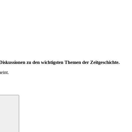
iskussionen zu den wichtigsten Themen der Zeitgeschichte.
eint.
Suchen