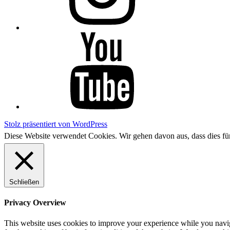
YouTube
Stolz präsentiert von WordPress
Diese Website verwendet Cookies. Wir gehen davon aus, dass dies f
Schließen
Privacy Overview
This website uses cookies to improve your experience while you naviga