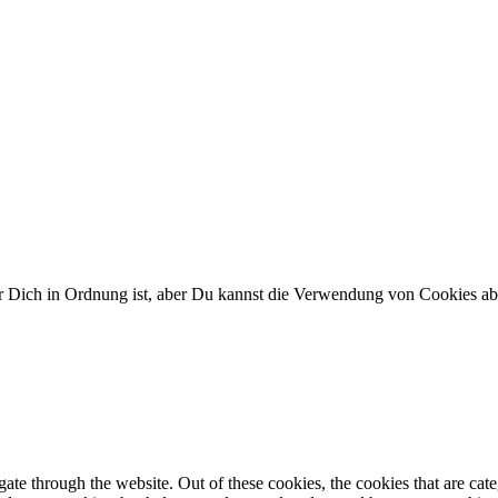
ür Dich in Ordnung ist, aber Du kannst die Verwendung von Cookies a
te through the website. Out of these cookies, the cookies that are cate