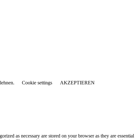
blehnen.
Cookie settings
AKZEPTIEREN
gorized as necessary are stored on your browser as they are essential