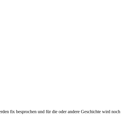
werden fix besprochen und für die oder andere Geschichte wird noch