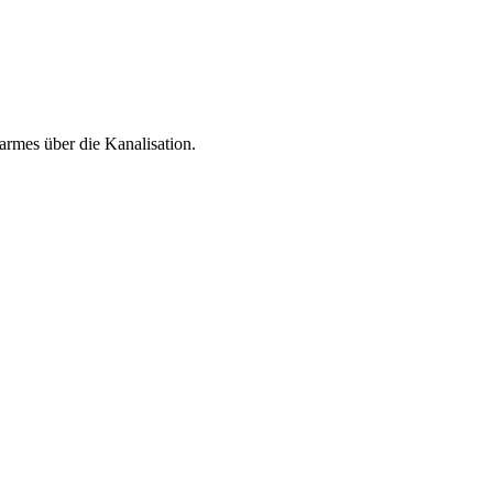
rmes über die Kanalisation.