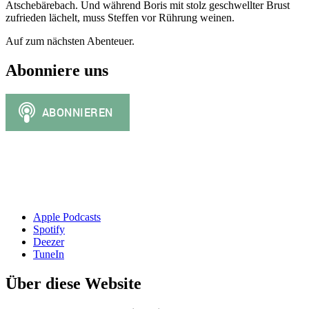
Atschebärebach. Und während Boris mit stolz geschwellter Brust
zufrieden lächelt, muss Steffen vor Rührung weinen.
Auf zum nächsten Abenteuer.
Abonniere uns
Apple Podcasts
Spotify
Deezer
TuneIn
Über diese Website