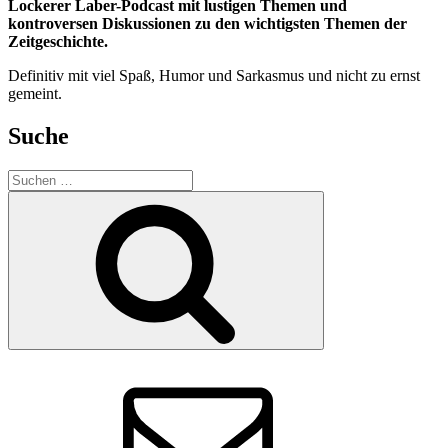
Lockerer Laber-Podcast mit lustigen Themen und
kontroversen Diskussionen zu den wichtigsten Themen der
Zeitgeschichte.
Definitiv mit viel Spaß, Humor und Sarkasmus und nicht zu ernst
gemeint.
Suche
Suchen
nach:
Suchen
E-
Mail