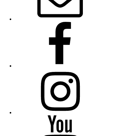
Facebook
Instagram
YouTube