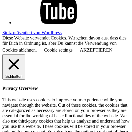
Stolz präsentiert von WordPress
Diese Website verwendet Cookies. Wir gehen davon aus, dass dies
für Dich in Ordnung ist, aber Du kannst die Verwendung von
Cookies ablehnen.
Cookie settings
AKZEPTIEREN
Schließen
Privacy Overview
This website uses cookies to improve your experience while you
navigate through the website. Out of these cookies, the cookies that
are categorized as necessary are stored on your browser as they are
essential for the working of basic functionalities of the website. We
also use third-party cookies that help us analyze and understand how
you use this website. These cookies will be stored in your browser
only with your consent. You also have the option to opt-out of these