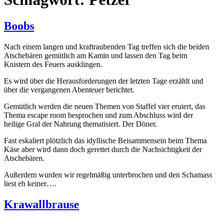
Boobs
Nach einem langen und kraftraubenden Tag treffen sich die beiden
Atschebären gemütlich am Kamin und lassen den Tag beim
Knistern des Feuers ausklingen.
Es wird über die Herausforderungen der letzten Tage erzählt und
über die vergangenen Abenteuer berichtet.
Gemütlich werden die neuen Themen von Staffel vier eruiert, das
Thema escape room besprochen und zum Abschluss wird der
heilige Gral der Nahrung thematisiert. Der Döner.
Fast eskaliert plötzlich das idyllische Beisammensein beim Thema
Käse aber wird dann doch gerettet durch die Nachsichtigkeit der
Atschebären.
Außerdem wurden wir regelmäßig unterbrochen und den Schamass
liest eh keiner….
Krawallbrause