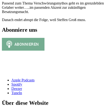
Passend zum Thema Verschwörungsmythos geht es im grenzdebilen
Gelaber weiter…..im passenden Akzent zur zukünftigen
Besatzungsmacht.
Danach endet abrupt die Folge, weil Steffen Groß muss.
Abonniere uns
Apple Podcasts
Spotify
Deezer
TuneIn
Über diese Website