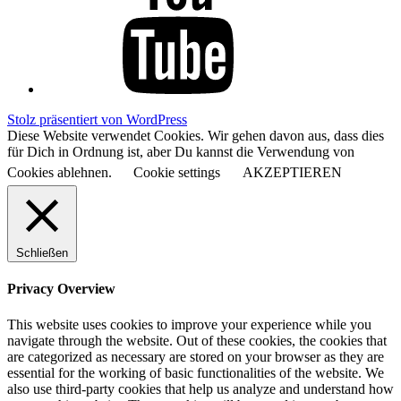
Stolz präsentiert von WordPress
Diese Website verwendet Cookies. Wir gehen davon aus, dass dies
für Dich in Ordnung ist, aber Du kannst die Verwendung von
Cookies ablehnen.
Cookie settings
AKZEPTIEREN
Schließen
Privacy Overview
This website uses cookies to improve your experience while you
navigate through the website. Out of these cookies, the cookies that
are categorized as necessary are stored on your browser as they are
essential for the working of basic functionalities of the website. We
also use third-party cookies that help us analyze and understand how