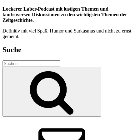
Lockerer Laber-Podcast mit lustigen Themen und
kontroversen Diskussionen zu den wichtigsten Themen der
Zeitgeschichte.
Definitiv mit viel Spaß, Humor und Sarkasmus und nicht zu ernst
gemeint.
Suche
Suchen
nach:
Suchen
E-
Mail