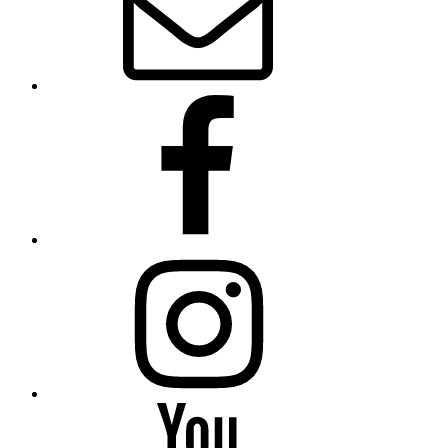
Facebook
Instagram
YouTube