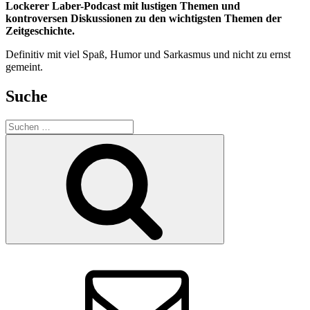
Lockerer Laber-Podcast mit lustigen Themen und
kontroversen Diskussionen zu den wichtigsten Themen der
Zeitgeschichte.
Definitiv mit viel Spaß, Humor und Sarkasmus und nicht zu ernst
gemeint.
Suche
Suchen
nach:
Suchen
E-
Mail