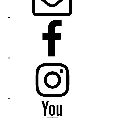
Facebook
Instagram
YouTube