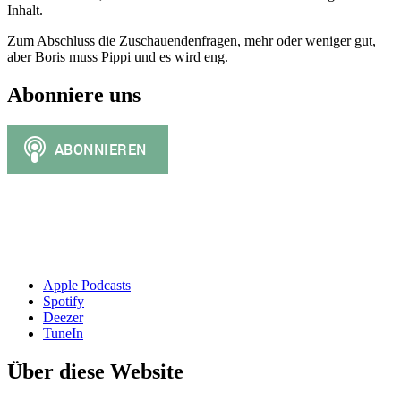
Inhalt.
Zum Abschluss die Zuschauendenfragen, mehr oder weniger gut,
aber Boris muss Pippi und es wird eng.
Abonniere uns
Apple Podcasts
Spotify
Deezer
TuneIn
Über diese Website