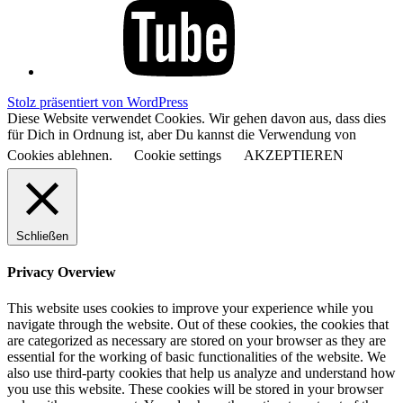
Stolz präsentiert von WordPress
Diese Website verwendet Cookies. Wir gehen davon aus, dass dies
für Dich in Ordnung ist, aber Du kannst die Verwendung von
Cookies ablehnen.
Cookie settings
AKZEPTIEREN
Schließen
Privacy Overview
This website uses cookies to improve your experience while you
navigate through the website. Out of these cookies, the cookies that
are categorized as necessary are stored on your browser as they are
essential for the working of basic functionalities of the website. We
also use third-party cookies that help us analyze and understand how
you use this website. These cookies will be stored in your browser