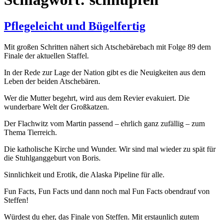
Pflegeleicht und Bügelfertig
Mit großen Schritten nähert sich Atschebärebach mit Folge 89 dem
Finale der aktuellen Staffel.
In der Rede zur Lage der Nation gibt es die Neuigkeiten aus dem
Leben der beiden Atschebären.
Wer die Mutter begehrt, wird aus dem Revier evakuiert. Die
wunderbare Welt der Großkatzen.
Der Flachwitz vom Martin passend – ehrlich ganz zufällig – zum
Thema Tierreich.
Die katholische Kirche und Wunder. Wir sind mal wieder zu spät für
die Stuhlganggeburt von Boris.
Sinnlichkeit und Erotik, die Alaska Pipeline für alle.
Fun Facts, Fun Facts und dann noch mal Fun Facts obendrauf von
Steffen!
Würdest du eher, das Finale von Steffen. Mit erstaunlich gutem