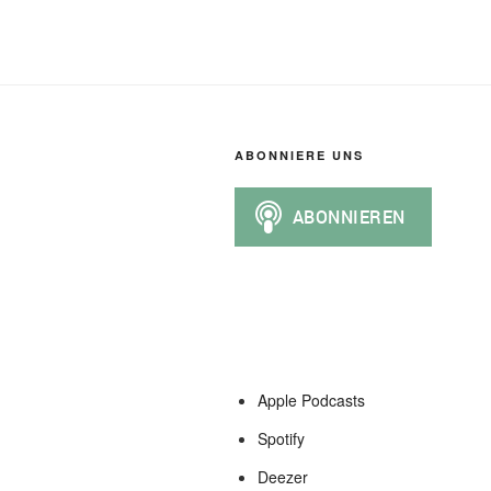
ABONNIERE UNS
Apple Podcasts
Spotify
Deezer