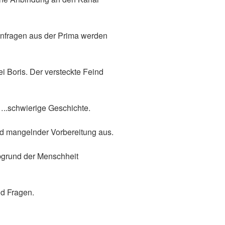
nfragen aus der Prima werden
i Boris. Der versteckte Feind
..schwierige Geschichte.
nd mangelnder Vorbereitung aus.
grund der Menschheit
nd Fragen.