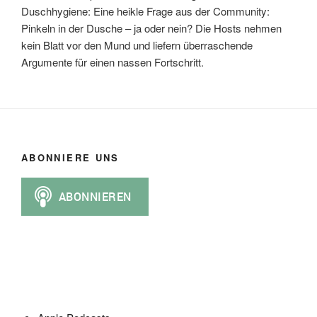
Duschhygiene: Eine heikle Frage aus der Community:
Pinkeln in der Dusche – ja oder nein? Die Hosts nehmen
kein Blatt vor den Mund und liefern überraschende
Argumente für einen nassen Fortschritt.
ABONNIERE UNS