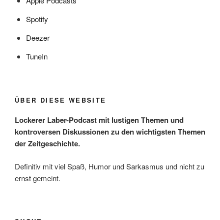
Apple Podcasts
Spotify
Deezer
TuneIn
ÜBER DIESE WEBSITE
Lockerer Laber-Podcast mit lustigen Themen und
kontroversen Diskussionen zu den wichtigsten Themen
der Zeitgeschichte.
Definitiv mit viel Spaß, Humor und Sarkasmus und nicht zu
ernst gemeint.