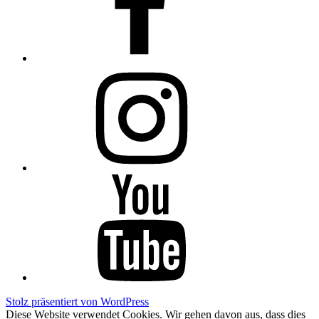
Instagram
YouTube
Stolz präsentiert von WordPress
Diese Website verwendet Cookies. Wir gehen davon aus, dass dies