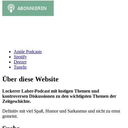
Apple Podcasts
Spotify
Deezer
TuneIn
Über diese Website
Lockerer Laber-Podcast mit lustigen Themen und
kontroversen Diskussionen zu den wichtigsten Themen der
Zeitgeschichte.
Definitiv mit viel Spaß, Humor und Sarkasmus und nicht zu ernst
gemeint.