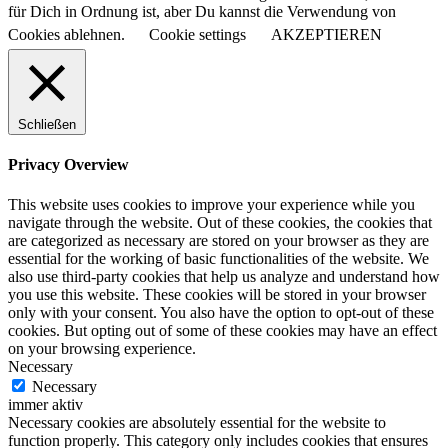
für Dich in Ordnung ist, aber Du kannst die Verwendung von
Cookies ablehnen.
Cookie settings
AKZEPTIEREN
Schließen
Privacy Overview
This website uses cookies to improve your experience while you
navigate through the website. Out of these cookies, the cookies that
are categorized as necessary are stored on your browser as they are
essential for the working of basic functionalities of the website. We
also use third-party cookies that help us analyze and understand how
you use this website. These cookies will be stored in your browser
only with your consent. You also have the option to opt-out of these
cookies. But opting out of some of these cookies may have an effect
on your browsing experience.
Necessary
Necessary
immer aktiv
Necessary cookies are absolutely essential for the website to
function properly. This category only includes cookies that ensures