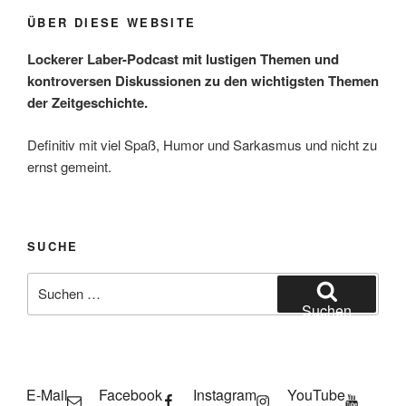
ÜBER DIESE WEBSITE
Lockerer Laber-Podcast mit lustigen Themen und
kontroversen Diskussionen zu den wichtigsten Themen
der Zeitgeschichte.
Definitiv mit viel Spaß, Humor und Sarkasmus und nicht zu
ernst gemeint.
SUCHE
Suchen
nach:
Suchen
E-Mail
Facebook
Instagram
YouTube