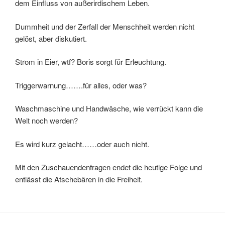
dem Einfluss von außerirdischem Leben.
Dummheit und der Zerfall der Menschheit werden nicht
gelöst, aber diskutiert.
Strom in Eier, wtf? Boris sorgt für Erleuchtung.
Triggerwarnung…….für alles, oder was?
Waschmaschine und Handwäsche, wie verrückt kann die
Welt noch werden?
Es wird kurz gelacht……oder auch nicht.
Mit den Zuschauendenfragen endet die heutige Folge und
entlässt die Atschebären in die Freiheit.