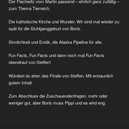
Der Flachwitz vom Martin passend – ehrlich ganz zufällig –
zum Thema Tierreich.
Die katholische Kirche und Wunder. Wir sind mal wieder zu
spät für die Stuhlganggeburt von Boris.
Sinnlichkeit und Erotik, die Alaska Pipeline für alle.
Fun Facts, Fun Facts und dann noch mal Fun Facts
obendrauf von Steffen!
Würdest du eher, das Finale von Steffen. Mit erstaunlich
gutem Inhalt.
Zum Abschluss die Zuschauendenfragen, mehr oder
weniger gut, aber Boris muss Pippi und es wird eng.