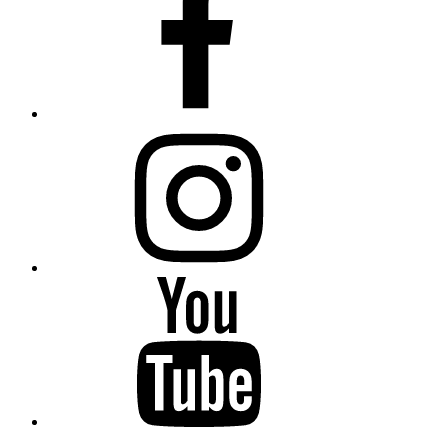
Instagram
YouTube