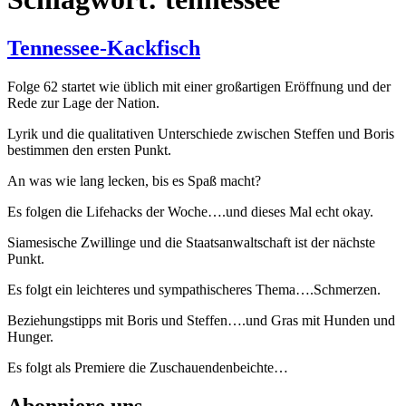
Tennessee-Kackfisch
Folge 62 startet wie üblich mit einer großartigen Eröffnung und der
Rede zur Lage der Nation.
Lyrik und die qualitativen Unterschiede zwischen Steffen und Boris
bestimmen den ersten Punkt.
An was wie lang lecken, bis es Spaß macht?
Es folgen die Lifehacks der Woche….und dieses Mal echt okay.
Siamesische Zwillinge und die Staatsanwaltschaft ist der nächste
Punkt.
Es folgt ein leichteres und sympathischeres Thema….Schmerzen.
Beziehungstipps mit Boris und Steffen….und Gras mit Hunden und
Hunger.
Es folgt als Premiere die Zuschauendenbeichte…
Abonniere uns