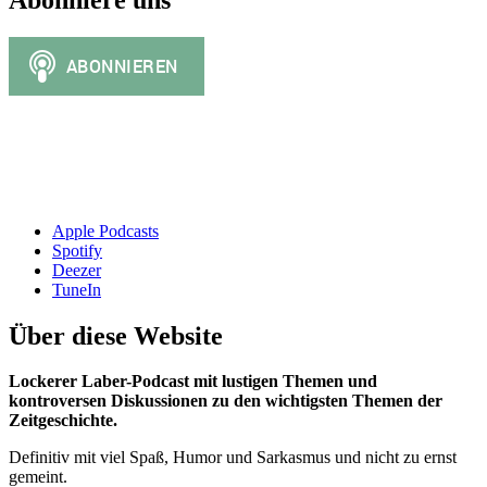
Apple Podcasts
Spotify
Deezer
TuneIn
Über diese Website
Lockerer Laber-Podcast mit lustigen Themen und
kontroversen Diskussionen zu den wichtigsten Themen der
Zeitgeschichte.
Definitiv mit viel Spaß, Humor und Sarkasmus und nicht zu ernst
gemeint.