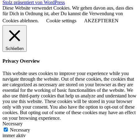
Stolz präsentiert von WordPress
Diese Website verwendet Cookies. Wir gehen davon aus, dass dies
für Dich in Ordnung ist, aber Du kannst die Verwendung von
Cookies ablehnen.
Cookie settings
AKZEPTIEREN
Schließen
Privacy Overview
This website uses cookies to improve your experience while you
navigate through the website. Out of these cookies, the cookies that
are categorized as necessary are stored on your browser as they are
essential for the working of basic functionalities of the website. We
also use third-party cookies that help us analyze and understand how
you use this website. These cookies will be stored in your browser
only with your consent. You also have the option to opt-out of these
cookies. But opting out of some of these cookies may have an effect
on your browsing experience.
Necessary
Necessary
immer aktiv