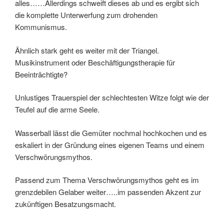
alles……Allerdings schweift dieses ab und es ergibt sich
die komplette Unterwerfung zum drohenden
Kommunismus.
Ähnlich stark geht es weiter mit der Triangel.
Musikinstrument oder Beschäftigungstherapie für
Beeinträchtigte?
Unlustiges Trauerspiel der schlechtesten Witze folgt wie der
Teufel auf die arme Seele.
Wasserball lässt die Gemüter nochmal hochkochen und es
eskaliert in der Gründung eines eigenen Teams und einem
Verschwörungsmythos.
Passend zum Thema Verschwörungsmythos geht es im
grenzdebilen Gelaber weiter…..im passenden Akzent zur
zukünftigen Besatzungsmacht.