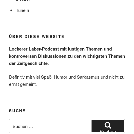
TuneIn
ÜBER DIESE WEBSITE
Lockerer Laber-Podcast mit lustigen Themen und
kontroversen Diskussionen zu den wichtigsten Themen
der Zeitgeschichte.
Definitiv mit viel Spaß, Humor und Sarkasmus und nicht zu
ernst gemeint.
SUCHE
Suchen
nach:
Suchen