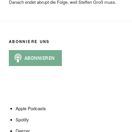
Danach endet abrupt die Folge, weil Steffen Groß muss.
ABONNIERE UNS
Apple Podcasts
Spotify
Deezer