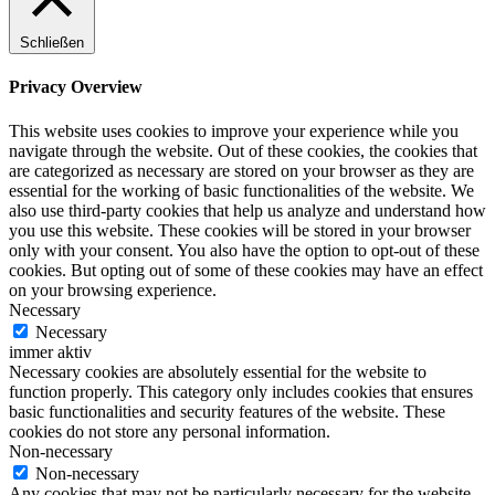
Schließen
Privacy Overview
This website uses cookies to improve your experience while you
navigate through the website. Out of these cookies, the cookies that
are categorized as necessary are stored on your browser as they are
essential for the working of basic functionalities of the website. We
also use third-party cookies that help us analyze and understand how
you use this website. These cookies will be stored in your browser
only with your consent. You also have the option to opt-out of these
cookies. But opting out of some of these cookies may have an effect
on your browsing experience.
Necessary
Necessary
immer aktiv
Necessary cookies are absolutely essential for the website to
function properly. This category only includes cookies that ensures
basic functionalities and security features of the website. These
cookies do not store any personal information.
Non-necessary
Non-necessary
Any cookies that may not be particularly necessary for the website