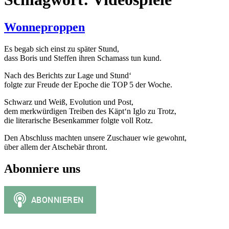
Wonneproppen
Es begab sich einst zu später Stund,
dass Boris und Steffen ihren Schamass tun kund.
Nach des Berichts zur Lage und Stund‘
folgte zur Freude der Epoche die TOP 5 der Woche.
Schwarz und Weiß, Evolution und Post,
dem merkwürdigen Treiben des Käpt‘n Iglo zu Trotz,
die literarische Besenkammer folgte voll Rotz.
Den Abschluss machten unsere Zuschauer wie gewohnt,
über allem der Atschebär thront.
Abonniere uns