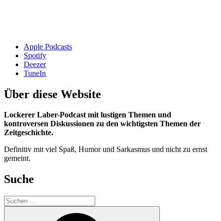
Apple Podcasts
Spotify
Deezer
TuneIn
Über diese Website
Lockerer Laber-Podcast mit lustigen Themen und
kontroversen Diskussionen zu den wichtigsten Themen der
Zeitgeschichte.
Definitiv mit viel Spaß, Humor und Sarkasmus und nicht zu ernst
gemeint.
Suche
Suchen
nach:
Suchen