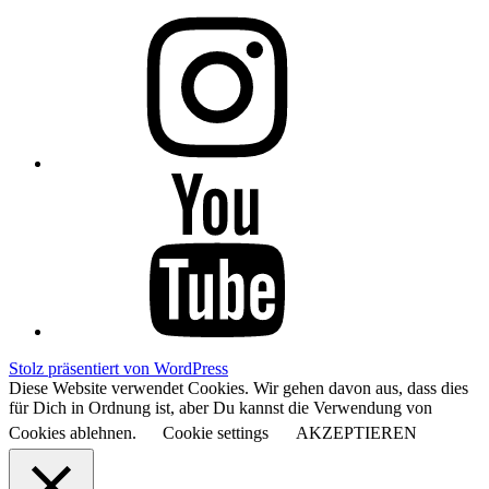
Instagram
YouTube
Stolz präsentiert von WordPress
Diese Website verwendet Cookies. Wir gehen davon aus, dass dies
für Dich in Ordnung ist, aber Du kannst die Verwendung von
Cookies ablehnen.
Cookie settings
AKZEPTIEREN