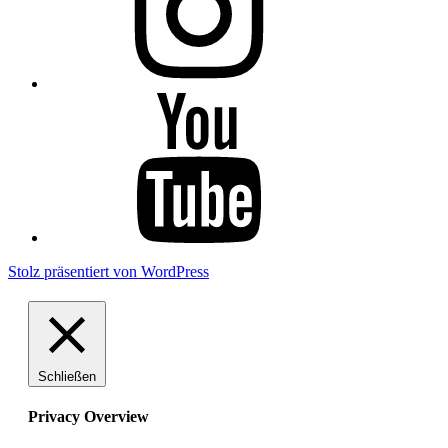
YouTube
Stolz präsentiert von WordPress
Schließen
Privacy Overview