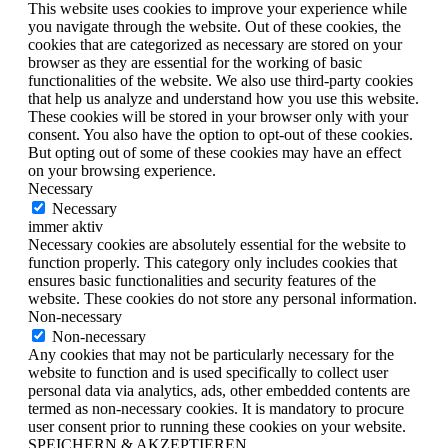
This website uses cookies to improve your experience while
you navigate through the website. Out of these cookies, the
cookies that are categorized as necessary are stored on your
browser as they are essential for the working of basic
functionalities of the website. We also use third-party cookies
that help us analyze and understand how you use this website.
These cookies will be stored in your browser only with your
consent. You also have the option to opt-out of these cookies.
But opting out of some of these cookies may have an effect
on your browsing experience.
Necessary
Necessary
immer aktiv
Necessary cookies are absolutely essential for the website to
function properly. This category only includes cookies that
ensures basic functionalities and security features of the
website. These cookies do not store any personal information.
Non-necessary
Non-necessary
Any cookies that may not be particularly necessary for the
website to function and is used specifically to collect user
personal data via analytics, ads, other embedded contents are
termed as non-necessary cookies. It is mandatory to procure
user consent prior to running these cookies on your website.
SPEICHERN & AKZEPTIEREN