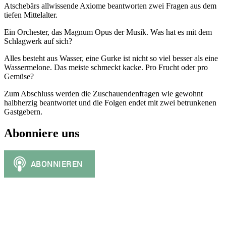
Atschebärs allwissende Axiome beantworten zwei Fragen aus dem
tiefen Mittelalter.
Ein Orchester, das Magnum Opus der Musik. Was hat es mit dem
Schlagwerk auf sich?
Alles besteht aus Wasser, eine Gurke ist nicht so viel besser als eine
Wassermelone. Das meiste schmeckt kacke. Pro Frucht oder pro
Gemüse?
Zum Abschluss werden die Zuschauendenfragen wie gewohnt
halbherzig beantwortet und die Folgen endet mit zwei betrunkenen
Gastgebern.
Abonniere uns