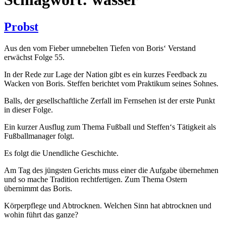
Probst
Aus den vom Fieber umnebelten Tiefen von Boris‘ Verstand
erwächst Folge 55.
In der Rede zur Lage der Nation gibt es ein kurzes Feedback zu
Wacken von Boris. Steffen berichtet vom Praktikum seines Sohnes.
Balls, der gesellschaftliche Zerfall im Fernsehen ist der erste Punkt
in dieser Folge.
Ein kurzer Ausflug zum Thema Fußball und Steffen‘s Tätigkeit als
Fußballmanager folgt.
Es folgt die Unendliche Geschichte.
Am Tag des jüngsten Gerichts muss einer die Aufgabe übernehmen
und so mache Tradition rechtfertigen. Zum Thema Ostern
übernimmt das Boris.
Körperpflege und Abtrocknen. Welchen Sinn hat abtrocknen und
wohin führt das ganze?