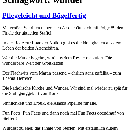
Pflegeleicht und Bügelfertig
Mit großen Schritten nähert sich Atschebärebach mit Folge 89 dem
Finale der aktuellen Staffel.
In der Rede zur Lage der Nation gibt es die Neuigkeiten aus dem
Leben der beiden Atschebären.
Wer die Mutter begehrt, wird aus dem Revier evakuiert. Die
wunderbare Welt der Großkatzen.
Der Flachwitz vom Martin passend – ehrlich ganz zufällig – zum
Thema Tierreich.
Die katholische Kirche und Wunder. Wir sind mal wieder zu spät für
die Stuhlganggeburt von Boris.
Sinnlichkeit und Erotik, die Alaska Pipeline für alle.
Fun Facts, Fun Facts und dann noch mal Fun Facts obendrauf von
Steffen!
Würdest du eher, das Finale von Steffen. Mit erstaunlich gutem