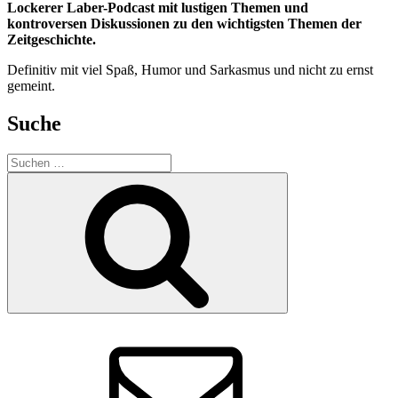
Lockerer Laber-Podcast mit lustigen Themen und
kontroversen Diskussionen zu den wichtigsten Themen der
Zeitgeschichte.
Definitiv mit viel Spaß, Humor und Sarkasmus und nicht zu ernst
gemeint.
Suche
Suchen
nach:
Suchen
E-
Mail