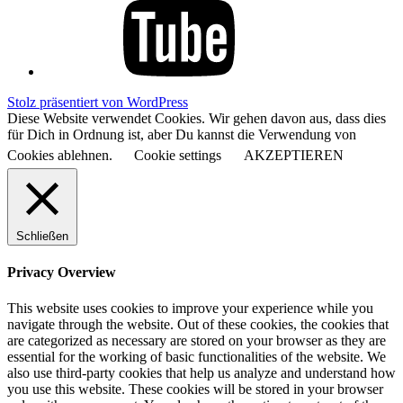
Stolz präsentiert von WordPress
Diese Website verwendet Cookies. Wir gehen davon aus, dass dies
für Dich in Ordnung ist, aber Du kannst die Verwendung von
Cookies ablehnen.
Cookie settings
AKZEPTIEREN
Schließen
Privacy Overview
This website uses cookies to improve your experience while you
navigate through the website. Out of these cookies, the cookies that
are categorized as necessary are stored on your browser as they are
essential for the working of basic functionalities of the website. We
also use third-party cookies that help us analyze and understand how
you use this website. These cookies will be stored in your browser