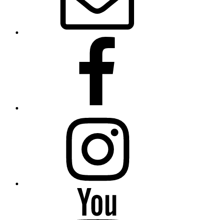
Facebook
Instagram
YouTube