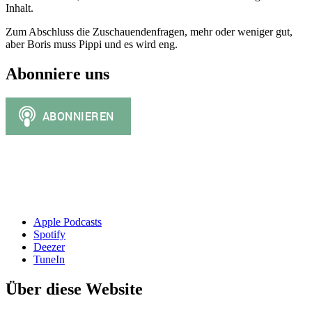
Inhalt.
Zum Abschluss die Zuschauendenfragen, mehr oder weniger gut,
aber Boris muss Pippi und es wird eng.
Abonniere uns
Apple Podcasts
Spotify
Deezer
TuneIn
Über diese Website