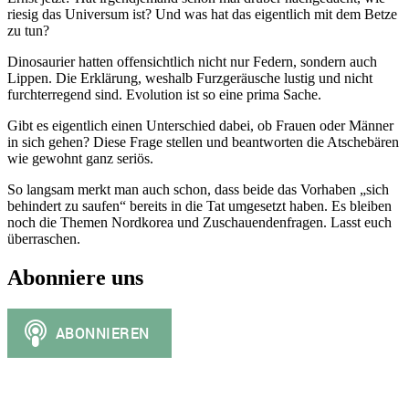
riesig das Universum ist? Und was hat das eigentlich mit dem Betze
zu tun?
Dinosaurier hatten offensichtlich nicht nur Federn, sondern auch
Lippen. Die Erklärung, weshalb Furzgeräusche lustig und nicht
furchterregend sind. Evolution ist so eine prima Sache.
Gibt es eigentlich einen Unterschied dabei, ob Frauen oder Männer
in sich gehen? Diese Frage stellen und beantworten die Atschebären
wie gewohnt ganz seriös.
So langsam merkt man auch schon, dass beide das Vorhaben „sich
behindert zu saufen“ bereits in die Tat umgesetzt haben. Es bleiben
noch die Themen Nordkorea und Zuschauendenfragen. Lasst euch
überraschen.
Abonniere uns