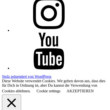
YouTube
Stolz präsentiert von WordPress
Diese Website verwendet Cookies. Wir gehen davon aus, dass dies
für Dich in Ordnung ist, aber Du kannst die Verwendung von
Cookies ablehnen.
Cookie settings
AKZEPTIEREN