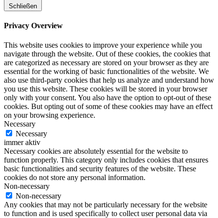
Schließen
Privacy Overview
This website uses cookies to improve your experience while you
navigate through the website. Out of these cookies, the cookies that
are categorized as necessary are stored on your browser as they are
essential for the working of basic functionalities of the website. We
also use third-party cookies that help us analyze and understand how
you use this website. These cookies will be stored in your browser
only with your consent. You also have the option to opt-out of these
cookies. But opting out of some of these cookies may have an effect
on your browsing experience.
Necessary
Necessary
immer aktiv
Necessary cookies are absolutely essential for the website to
function properly. This category only includes cookies that ensures
basic functionalities and security features of the website. These
cookies do not store any personal information.
Non-necessary
Non-necessary
Any cookies that may not be particularly necessary for the website
to function and is used specifically to collect user personal data via