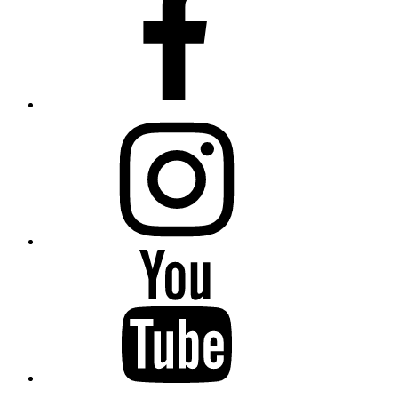
Instagram
YouTube