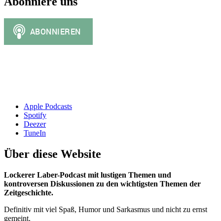
Abonniere uns
Apple Podcasts
Spotify
Deezer
TuneIn
Über diese Website
Lockerer Laber-Podcast mit lustigen Themen und
kontroversen Diskussionen zu den wichtigsten Themen der
Zeitgeschichte.
Definitiv mit viel Spaß, Humor und Sarkasmus und nicht zu ernst
gemeint.