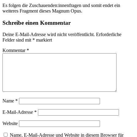
Es folgen die Zuschauenden:innenfragen und somit endet ein
weiteres Fragment dieses Magnum Opus.
Schreibe einen Kommentar
Deine E-Mail-Adresse wird nicht veröffentlicht.
Erforderliche
Felder sind mit
*
markiert
Kommentar
*
Name
*
E-Mail-Adresse
*
Website
Name, E-Mail-Adresse und Website in diesem Browser für