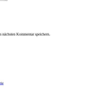
n nächsten Kommentar speichern.
rie