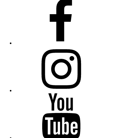
Facebook
Instagram
YouTube