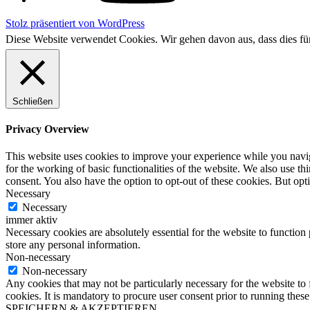
Stolz präsentiert von WordPress
Diese Website verwendet Cookies. Wir gehen davon aus, dass dies f
Schließen
Privacy Overview
This website uses cookies to improve your experience while you naviga
for the working of basic functionalities of the website. We also use t
consent. You also have the option to opt-out of these cookies. But op
Necessary
Necessary
immer aktiv
Necessary cookies are absolutely essential for the website to function 
store any personal information.
Non-necessary
Non-necessary
Any cookies that may not be particularly necessary for the website to 
cookies. It is mandatory to procure user consent prior to running thes
SPEICHERN & AKZEPTIEREN