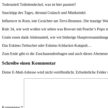
Todesurteil Toilettendeckel, was ist hier passiert?
Snacktipp des Tages, diesmal Gulasch und Miniknödel.
Influencer in Rom, tote Gesichter am Trevi-Brunnen. Die traurige Wa
Rule 34, wie weit wollen wir sehen was Bowser mit Peache‘s Popo 
Gratis essen dank Aktienanteil, wie wir bisherige Hauptversammlun
Das Eskimo-Trebuchet oder Eskimo-Schlacker-Katapult…
Zum Ende gibt es die Zuschauendenfragen und auch dieses Abenteue
Schreibe einen Kommentar
Deine E-Mail-Adresse wird nicht veröffentlicht.
Erforderliche Felder 
Kommentar
*