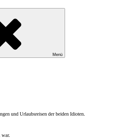
Menü
ngen und Urlaubsreisen der beiden Idioten.
 war.