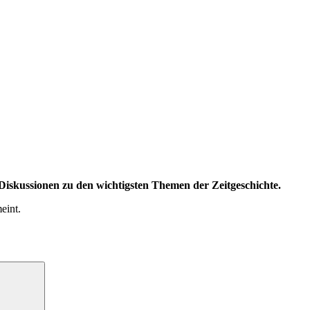
iskussionen zu den wichtigsten Themen der Zeitgeschichte.
eint.
Suchen