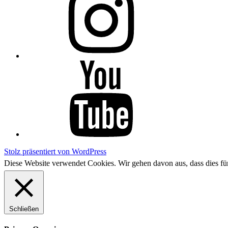
YouTube
Stolz präsentiert von WordPress
Diese Website verwendet Cookies. Wir gehen davon aus, dass dies f
Schließen