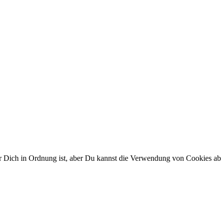
ür Dich in Ordnung ist, aber Du kannst die Verwendung von Cookies a