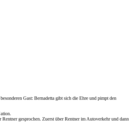
besonderen Gast: Bernadetta gibt sich die Ehre und pimpt den
ation.
ber Rentner gesprochen. Zuerst über Rentner im Autoverkehr und dann