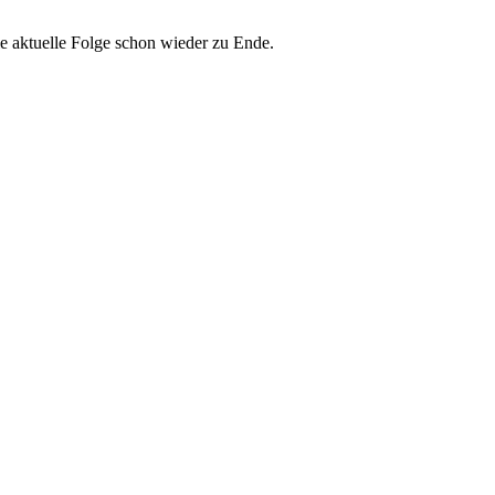
 aktuelle Folge schon wieder zu Ende.