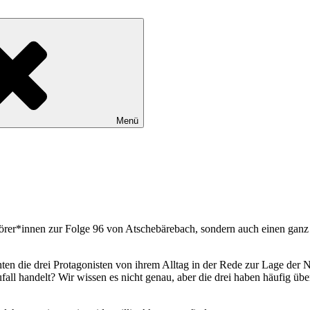
Menü
örer*innen zur Folge 96 von Atschebärebach, sondern auch einen ganz 
n die drei Protagonisten von ihrem Alltag in der Rede zur Lage der N
fall handelt? Wir wissen es nicht genau, aber die drei haben häufig ü