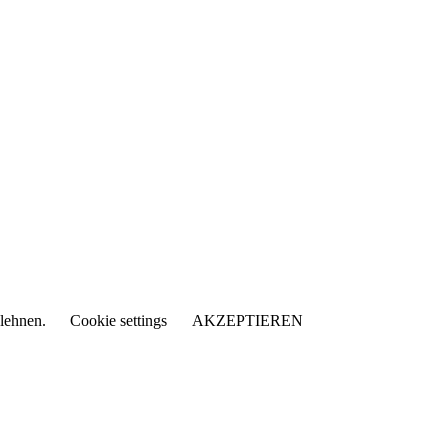
blehnen.
Cookie settings
AKZEPTIEREN