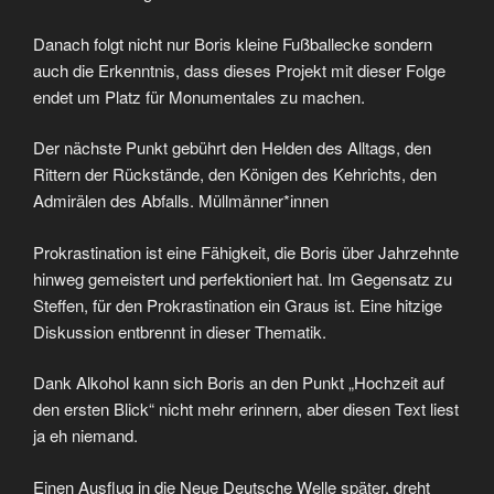
Danach folgt nicht nur Boris kleine Fußballecke sondern
auch die Erkenntnis, dass dieses Projekt mit dieser Folge
endet um Platz für Monumentales zu machen.
Der nächste Punkt gebührt den Helden des Alltags, den
Rittern der Rückstände, den Königen des Kehrichts, den
Admirälen des Abfalls. Müllmänner*innen
Prokrastination ist eine Fähigkeit, die Boris über Jahrzehnte
hinweg gemeistert und perfektioniert hat. Im Gegensatz zu
Steffen, für den Prokrastination ein Graus ist. Eine hitzige
Diskussion entbrennt in dieser Thematik.
Dank Alkohol kann sich Boris an den Punkt „Hochzeit auf
den ersten Blick“ nicht mehr erinnern, aber diesen Text liest
ja eh niemand.
Einen Ausflug in die Neue Deutsche Welle später, dreht