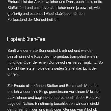
Ehrfurcht ist der Anker, welcher uns Dank euch in die dritte
Staffel führt und uns zuversichtlicher denn je beweist, wie
großartig und essentiell Atschebärebach für den
Fortbestand der Menschheit ist!
Hopfenblüten-Tee
Sanft wie der erste Sonnenstrahl, erfrischend wie der
beinah sinnliche Kuss des morgentau, trampelnd wie ein
hungriger Oger der einen Dorfbewohner verschlingt…….So
erblickt die letzte Folge der zweiten Staffel das Licht der
Ohren.
Zur Freude aller können Steffen und Boris nach Monaten
endlich wieder eine Folge gemeinsam vor einem Mikrofon
aufzeichnen und beginnen entsprechend mit der Rede zur
Lage der Nation. Einstimmig beschlossen wir darin direkt
den unvernünftigen und maßlosen Genuss von Alkohol.