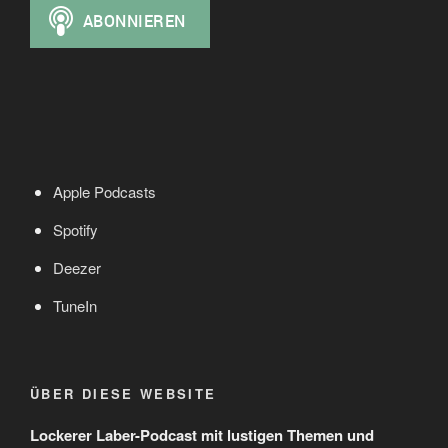
Apple Podcasts
Spotify
Deezer
TuneIn
ÜBER DIESE WEBSITE
Lockerer Laber-Podcast mit lustigen Themen und