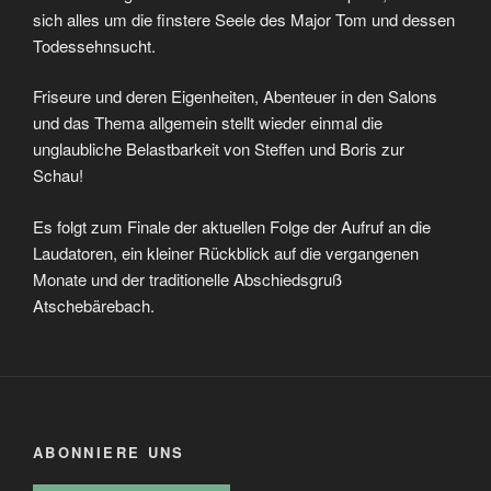
sich alles um die finstere Seele des Major Tom und dessen
Todessehnsucht.
Friseure und deren Eigenheiten, Abenteuer in den Salons
und das Thema allgemein stellt wieder einmal die
unglaubliche Belastbarkeit von Steffen und Boris zur
Schau!
Es folgt zum Finale der aktuellen Folge der Aufruf an die
Laudatoren, ein kleiner Rückblick auf die vergangenen
Monate und der traditionelle Abschiedsgruß
Atschebärebach.
ABONNIERE UNS