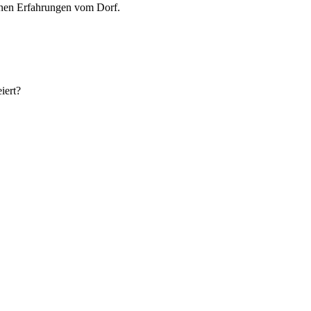
genen Erfahrungen vom Dorf.
iert?