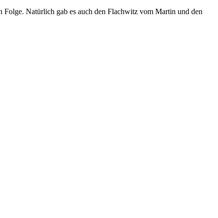
gen Folge. Natürlich gab es auch den Flachwitz vom Martin und den