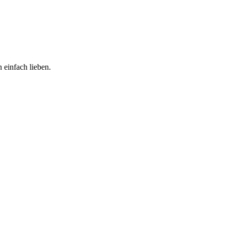
 einfach lieben.