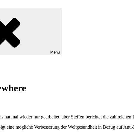
Menü
ywhere
 hat mal wieder nur gearbeitet, aber Steffen berichtet die zahlreichen 
 folgt eine mögliche Verbesserung der Weltgesundheit in Bezug auf Ant