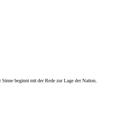
 Sinne beginnt mit der Rede zur Lage der Nation.