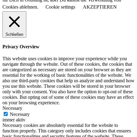
Cookies ablehnen.
Cookie settings
AKZEPTIEREN
Schließen
Privacy Overview
This website uses cookies to improve your experience while you
navigate through the website. Out of these cookies, the cookies that
are categorized as necessary are stored on your browser as they are
essential for the working of basic functionalities of the website. We
also use third-party cookies that help us analyze and understand how
you use this website. These cookies will be stored in your browser
only with your consent. You also have the option to opt-out of these
cookies. But opting out of some of these cookies may have an effect
on your browsing experience.
Necessary
Necessary
immer aktiv
Necessary cookies are absolutely essential for the website to
function properly. This category only includes cookies that ensures
basic functionalities and security features of the website. These