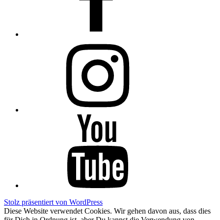
Instagram
YouTube
Stolz präsentiert von WordPress
Diese Website verwendet Cookies. Wir gehen davon aus, dass dies
für Dich in Ordnung ist, aber Du kannst die Verwendung von