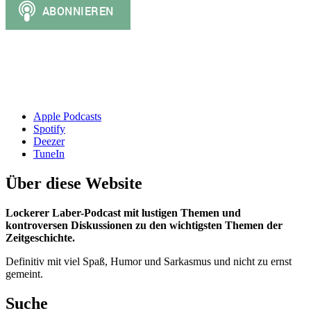
Apple Podcasts
Spotify
Deezer
TuneIn
Über diese Website
Lockerer Laber-Podcast mit lustigen Themen und
kontroversen Diskussionen zu den wichtigsten Themen der
Zeitgeschichte.
Definitiv mit viel Spaß, Humor und Sarkasmus und nicht zu ernst
gemeint.
Suche