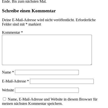
Ende. Bis zum nächsten Mal.
Schreibe einen Kommentar
Deine E-Mail-Adresse wird nicht veröffentlicht.
Erforderliche
Felder sind mit
*
markiert
Kommentar
*
Name
*
E-Mail-Adresse
*
Website
Name, E-Mail-Adresse und Website in diesem Browser für
meinen nächsten Kommentar speichern.