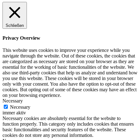
Schließen
Privacy Overview
This website uses cookies to improve your experience while you
navigate through the website. Out of these cookies, the cookies that
are categorized as necessary are stored on your browser as they are
essential for the working of basic functionalities of the website. We
also use third-party cookies that help us analyze and understand how
you use this website. These cookies will be stored in your browser
only with your consent. You also have the option to opt-out of these
cookies. But opting out of some of these cookies may have an effect
on your browsing experience.
Necessary
Necessary
immer aktiv
Necessary cookies are absolutely essential for the website to
function properly. This category only includes cookies that ensures
basic functionalities and security features of the website. These
cookies do not store any personal information.