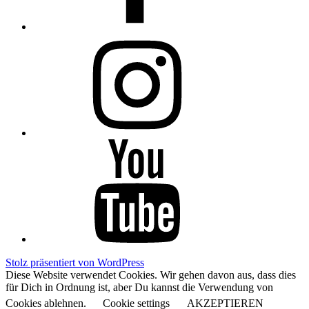
Instagram
YouTube
Stolz präsentiert von WordPress
Diese Website verwendet Cookies. Wir gehen davon aus, dass dies
für Dich in Ordnung ist, aber Du kannst die Verwendung von
Cookies ablehnen.
Cookie settings
AKZEPTIEREN