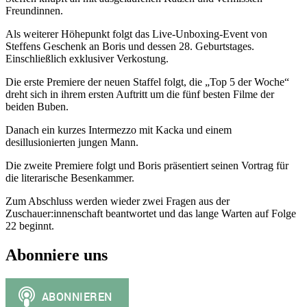
Freundinnen.
Als weiterer Höhepunkt folgt das Live-Unboxing-Event von
Steffens Geschenk an Boris und dessen 28. Geburtstages.
Einschließlich exklusiver Verkostung.
Die erste Premiere der neuen Staffel folgt, die „Top 5 der Woche“
dreht sich in ihrem ersten Auftritt um die fünf besten Filme der
beiden Buben.
Danach ein kurzes Intermezzo mit Kacka und einem
desillusionierten jungen Mann.
Die zweite Premiere folgt und Boris präsentiert seinen Vortrag für
die literarische Besenkammer.
Zum Abschluss werden wieder zwei Fragen aus der
Zuschauer:innenschaft beantwortet und das lange Warten auf Folge
22 beginnt.
Abonniere uns