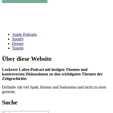
Apple Podcasts
Spotify
Deezer
TuneIn
Über diese Website
Lockerer Laber-Podcast mit lustigen Themen und
kontroversen Diskussionen zu den wichtigsten Themen der
Zeitgeschichte.
Definitiv mit viel Spaß, Humor und Sarkasmus und nicht zu ernst
gemeint.
Suche
Suchen